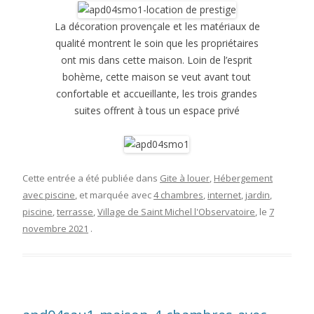
La décoration provençale et les matériaux de
qualité montrent le soin que les propriétaires
ont mis dans cette maison. Loin de l’esprit
bohème, cette maison se veut avant tout
confortable et accueillante, les trois grandes
suites offrent à tous un espace privé
Cette entrée a été publiée dans
Gite à louer
,
Hébergement
avec piscine
, et marquée avec
4 chambres
,
internet
,
jardin
,
piscine
,
terrasse
,
Village de Saint Michel l'Observatoire
, le
7
novembre 2021
.