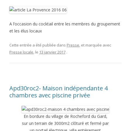
A l’occasion du cocktail entre les membres du groupement
et les élus locaux
Cette entrée a été publiée dans
Presse
, et marquée avec
Presse locale
, le
13 janvier 2017
.
Apd30roc2- Maison indépendante 4
chambres avec piscine privée
En bordure du village de Rocheford du Gard,
sur un terrain de 3000m2 clôturé et fermé par
un portail électrique, villa entièrement