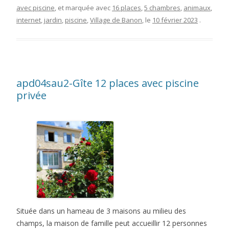
avec piscine
, et marquée avec
16 places
,
5 chambres
,
animaux
,
internet
,
jardin
,
piscine
,
Village de Banon
, le
10 février 2023
.
apd04sau2-Gîte 12 places avec piscine
privée
Située dans un hameau de 3 maisons au milieu des
champs, la maison de famille peut accueillir 12 personnes