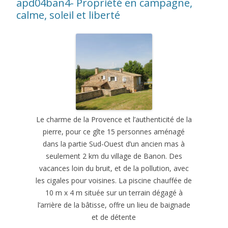
apd04ban4- Propriété en campagne,
calme, soleil et liberté
Le charme de la Provence et l’authenticité de la
pierre, pour ce gîte 15 personnes aménagé
dans la partie Sud-Ouest d’un ancien mas à
seulement 2 km du village de Banon. Des
vacances loin du bruit, et de la pollution, avec
les cigales pour voisines. La piscine chauffée de
10 m x 4 m située sur un terrain dégagé à
l’arrière de la bâtisse, offre un lieu de baignade
et de détente