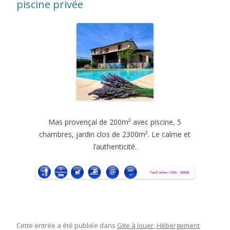
piscine privée
Mas provençal de 200m² avec piscine, 5
chambres, jardin clos de 2300m². Le calme et
l’authenticité.
Cette entrée a été publiée dans
Gite à louer
,
Hébergement