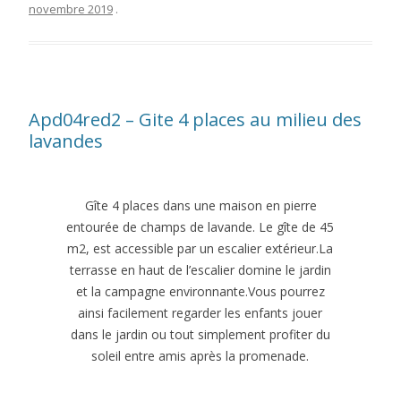
novembre 2019
.
Apd04red2 – Gite 4 places au milieu des
lavandes
Gîte 4 places dans une maison en pierre
entourée de champs de lavande. Le gîte de 45
m2, est accessible par un escalier extérieur.La
terrasse en haut de l’escalier domine le jardin
et la campagne environnante.Vous pourrez
ainsi facilement regarder les enfants jouer
dans le jardin ou tout simplement profiter du
soleil entre amis après la promenade.