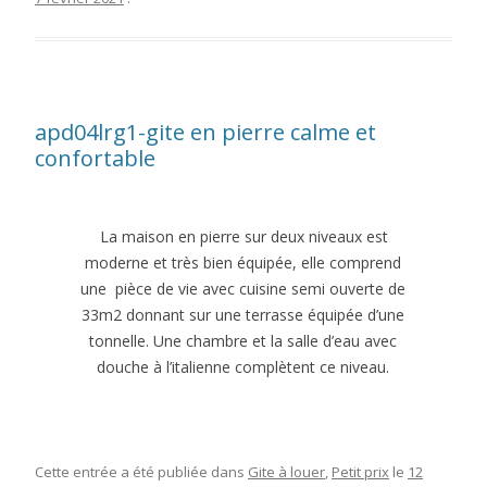
apd04lrg1-gite en pierre calme et
confortable
La maison en pierre sur deux niveaux est
moderne et très bien équipée, elle comprend
une pièce de vie avec cuisine semi ouverte de
33m2 donnant sur une terrasse équipée d’une
tonnelle. Une chambre et la salle d’eau avec
douche à l’italienne complètent ce niveau.
Cette entrée a été publiée dans
Gite à louer
,
Petit prix
le
12