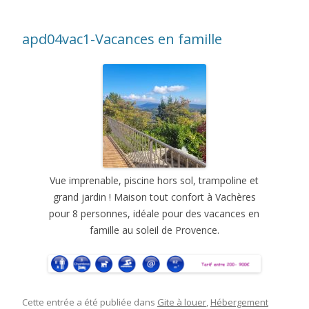
apd04vac1-Vacances en famille
Vue imprenable, piscine hors sol, trampoline et
grand jardin ! Maison tout confort à Vachères
pour 8 personnes, idéale pour des vacances en
famille au soleil de Provence.
Cette entrée a été publiée dans
Gite à louer
,
Hébergement