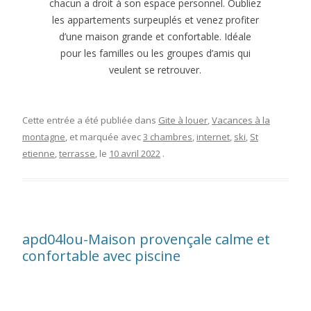
chacun a droit à son espace personnel. Oubliez
les appartements surpeuplés et venez profiter
d’une maison grande et confortable. Idéale
pour les familles ou les groupes d’amis qui
veulent se retrouver.
Cette entrée a été publiée dans
Gite à louer
,
Vacances à la
montagne
, et marquée avec
3 chambres
,
internet
,
ski
,
St
etienne
,
terrasse
, le
10 avril 2022
.
apd04lou-Maison provençale calme et
confortable avec piscine