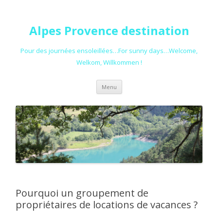
Alpes Provence destination
Pour des journées ensoleillées…For sunny days…Welcome,
Welkom, Willkommen !
Aller au contenu principal
Menu
Pourquoi un groupement de
propriétaires de locations de vacances ?