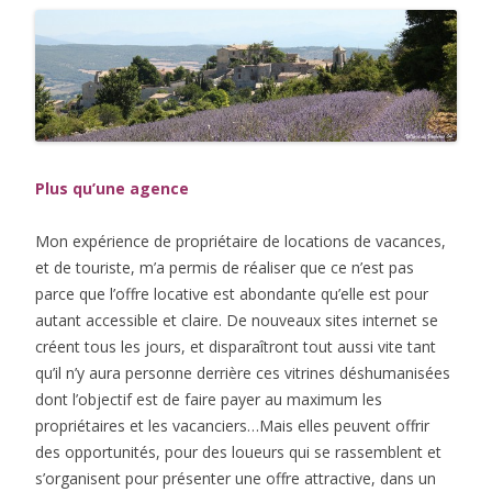
Plus qu’une agence
Mon expérience de propriétaire de locations de vacances,
et de touriste, m’a permis de réaliser que ce n’est pas
parce que l’offre locative est abondante qu’elle est pour
autant accessible et claire. De nouveaux sites internet se
créent tous les jours, et disparaîtront tout aussi vite tant
qu’il n’y aura personne derrière ces vitrines déshumanisées
dont l’objectif est de faire payer au maximum les
propriétaires et les vacanciers…Mais elles peuvent offrir
des opportunités, pour des loueurs qui se rassemblent et
s’organisent pour présenter une offre attractive, dans un