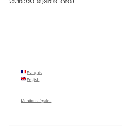
Sourire : tous les jours de l’année !
Français
English
Mentions légales