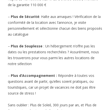
de la garantie 110 000 €
–
Plus de Sécurité
: Halte aux arnaques ! Vérification de la
conformité de la location avec l’annonce, je visite
personnellement et sélectionne chacun des biens proposés
au catalogue
–
Plus de Souplesse
: Un hébergement n’offre pas les
dates ou les prestations recherchées ? Assurément, nous
les trouverons pour vous parmi les autres locations de
notre sélection
–
Plus d’Accompagnement :
Répondre à toutes vos
questions avant de partir, qu’elles soient pratiques, ou
touristiques, car un projet de vacances ne doit pas être
source de stress !
Sans oublier : Plus de Soleil, 300 jours par an, et Plus de