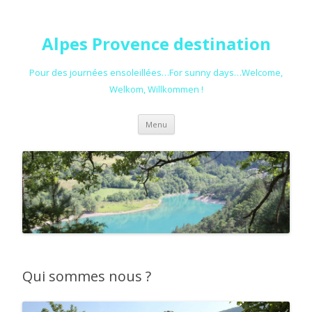
Alpes Provence destination
Pour des journées ensoleillées…For sunny days…Welcome,
Welkom, Willkommen !
Aller au contenu principal
Menu
Qui sommes nous ?