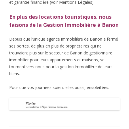
et garantie financière (voir Mentions Légales)
En plus des locations touristiques, nous
faisons de la Gestion Immobilière à Banon
Depuis que l’unique agence immobilière de Banon a fermé
ses portes, de plus en plus de propriétaires qui ne
trouvaient plus sur le secteur de Banon de gestionnaire
immobilier pour leurs appartements et maisons, se
tournent vers nous pour la gestion immobilière de leurs
biens.
Pour que vos journées soient elles aussi, ensoleillées.