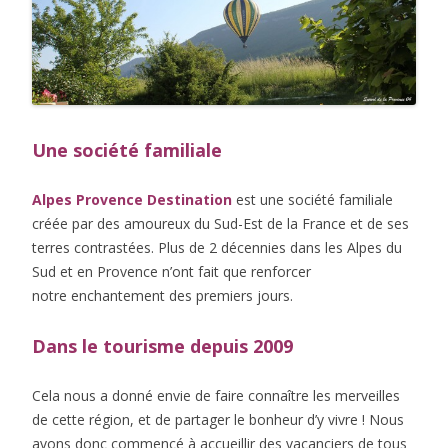
Une société familiale
Alpes Provence Destination
est une société familiale
créée par des amoureux du Sud-Est de la France et de ses
terres contrastées. Plus de 2 décennies dans les Alpes du
Sud et en Provence n’ont fait que renforcer
notre enchantement des premiers jours.
Dans le tourisme depuis 2009
Cela nous a donné envie de faire connaître les merveilles
de cette région, et de partager le bonheur d’y vivre ! Nous
avons donc commencé à accueillir des vacanciers de tous