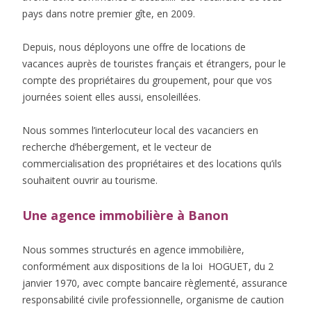
pays dans notre premier gîte, en 2009.
Depuis, nous déployons une offre de locations de
vacances auprès de touristes français et étrangers, pour le
compte des propriétaires du groupement, pour que vos
journées soient elles aussi, ensoleillées.
Nous sommes l’interlocuteur local des vacanciers en
recherche d’hébergement, et le vecteur de
commercialisation des propriétaires et des locations qu’ils
souhaitent ouvrir au tourisme.
Une agence immobilière à Banon
Nous sommes structurés en agence immobilière,
conformément aux dispositions de la loi HOGUET, du 2
janvier 1970, avec compte bancaire règlementé, assurance
responsabilité civile professionnelle, organisme de caution