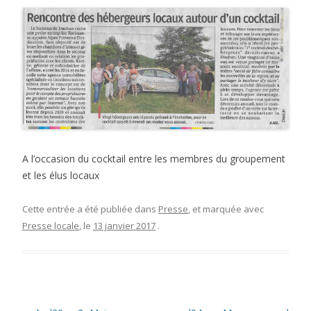
A l’occasion du cocktail entre les membres du groupement
et les élus locaux
Cette entrée a été publiée dans
Presse
, et marquée avec
Presse locale
, le
13 janvier 2017
.