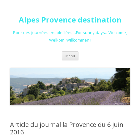
Alpes Provence destination
Pour des journées ensoleillées…For sunny days…Welcome,
Welkom, Willkommen !
Aller au contenu principal
Menu
Article du journal la Provence du 6 juin
2016