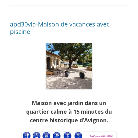
apd30vla-Maison de vacances avec
piscine
Maison avec jardin dans un
quartier calme à 15 minutes du
centre historique d’Avignon.