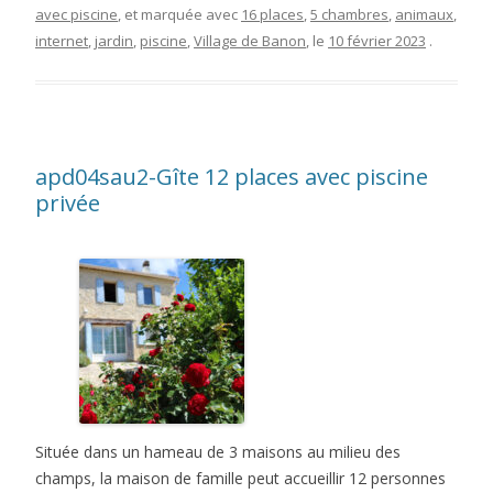
avec piscine
, et marquée avec
16 places
,
5 chambres
,
animaux
,
internet
,
jardin
,
piscine
,
Village de Banon
, le
10 février 2023
.
apd04sau2-Gîte 12 places avec piscine
privée
Située dans un hameau de 3 maisons au milieu des
champs, la maison de famille peut accueillir 12 personnes