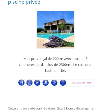
piscine privée
Mas provençal de 200m² avec piscine, 5
chambres, jardin clos de 2300m². Le calme et
l’authenticité.
Cette entrée a été publiée dans
Gite à louer
,
Hébergement