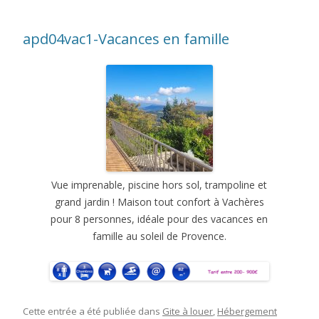
apd04vac1-Vacances en famille
Vue imprenable, piscine hors sol, trampoline et
grand jardin ! Maison tout confort à Vachères
pour 8 personnes, idéale pour des vacances en
famille au soleil de Provence.
Cette entrée a été publiée dans
Gite à louer
,
Hébergement