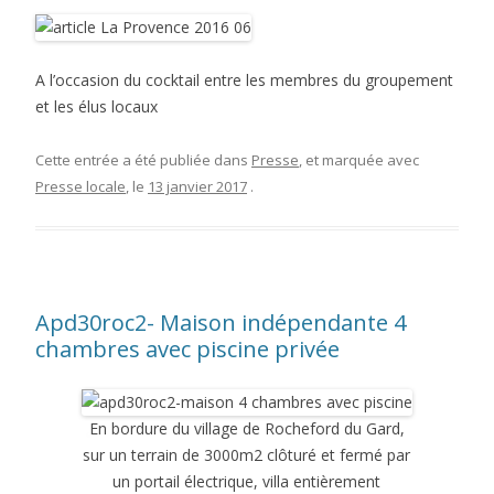
A l’occasion du cocktail entre les membres du groupement
et les élus locaux
Cette entrée a été publiée dans
Presse
, et marquée avec
Presse locale
, le
13 janvier 2017
.
Apd30roc2- Maison indépendante 4
chambres avec piscine privée
En bordure du village de Rocheford du Gard,
sur un terrain de 3000m2 clôturé et fermé par
un portail électrique, villa entièrement