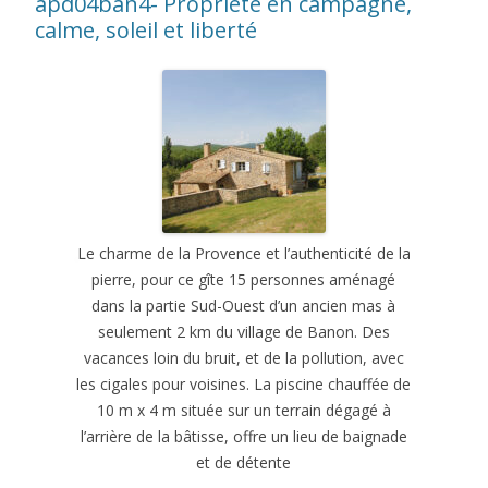
apd04ban4- Propriété en campagne,
calme, soleil et liberté
Le charme de la Provence et l’authenticité de la
pierre, pour ce gîte 15 personnes aménagé
dans la partie Sud-Ouest d’un ancien mas à
seulement 2 km du village de Banon. Des
vacances loin du bruit, et de la pollution, avec
les cigales pour voisines. La piscine chauffée de
10 m x 4 m située sur un terrain dégagé à
l’arrière de la bâtisse, offre un lieu de baignade
et de détente