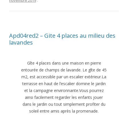
novembre 2019
.
Apd04red2 – Gite 4 places au milieu des
lavandes
Gîte 4 places dans une maison en pierre
entourée de champs de lavande. Le gîte de 45
m2, est accessible par un escalier extérieur.La
terrasse en haut de l’escalier domine le jardin
et la campagne environnante.Vous pourrez
ainsi facilement regarder les enfants jouer
dans le jardin ou tout simplement profiter du
soleil entre amis après la promenade.