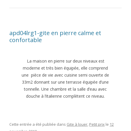
apd04lrg1-gite en pierre calme et
confortable
La maison en pierre sur deux niveaux est
moderne et très bien équipée, elle comprend
une pièce de vie avec cuisine semi ouverte de
33m2 donnant sur une terrasse équipée d’une
tonnelle. Une chambre et la salle d’eau avec
douche à l’italienne complètent ce niveau.
Cette entrée a été publiée dans
Gite à louer
,
Petit prix
le
12