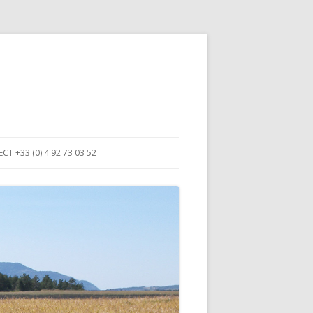
T +33 (0) 4 92 73 03 52