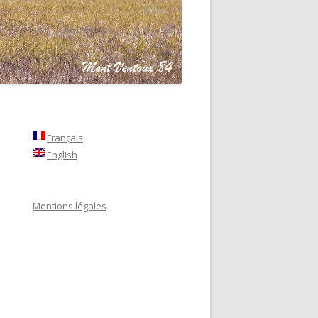
Français
English
Mentions légales