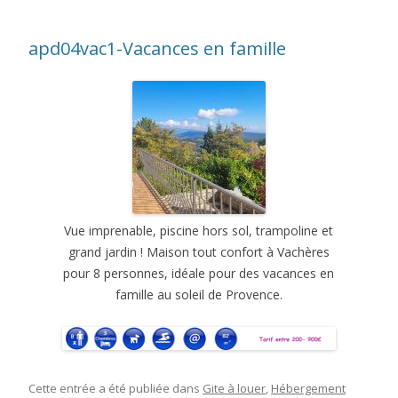
apd04vac1-Vacances en famille
Vue imprenable, piscine hors sol, trampoline et
grand jardin ! Maison tout confort à Vachères
pour 8 personnes, idéale pour des vacances en
famille au soleil de Provence.
Cette entrée a été publiée dans
Gite à louer
,
Hébergement