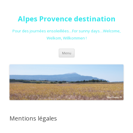
Alpes Provence destination
Pour des journées ensoleillées…For sunny days…Welcome,
Welkom, Willkommen !
Aller au contenu principal
Menu
Mentions légales