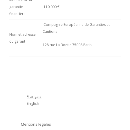
garantie
110 000 €
financière
Compagnie Européenne de Garanties et
Cautions
Nom et adresse
du garant
128 rue La Boetie 75008 Paris
Français
English
Mentions légales