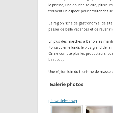
la piscine, une douche solaire, plusieur
trouvent un espace pour profiter des lie
La région riche de gastronomie, de sites
passer de belle vacances et de revenir l
En plus des marchés à Banon les mardi
Forcalquier le lundi, le plus grand de la 
On ne compte plus les producteurs locau
beaucoup.
Une région loin du tourisme de masse qu
Galerie photos
[Show slideshow]