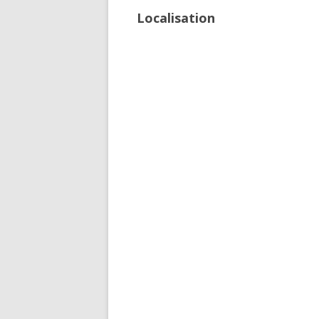
Localisation