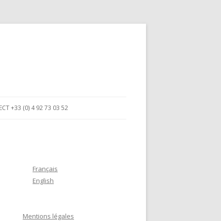
T +33 (0) 4 92 73 03 52
Français
English
Mentions légales