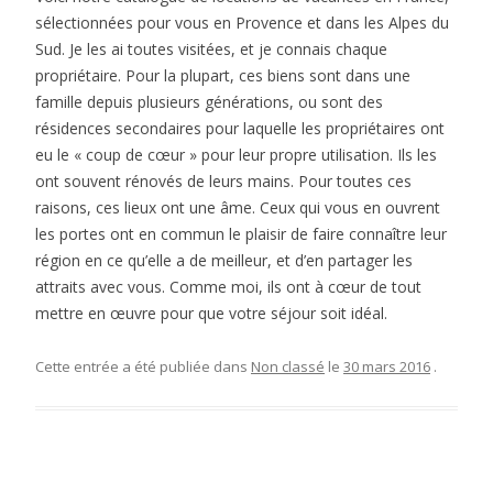
sélectionnées pour vous en Provence et dans les Alpes du
Sud. Je les ai toutes visitées, et je connais chaque
propriétaire. Pour la plupart, ces biens sont dans une
famille depuis plusieurs générations, ou sont des
résidences secondaires pour laquelle les propriétaires ont
eu le « coup de cœur » pour leur propre utilisation. Ils les
ont souvent rénovés de leurs mains. Pour toutes ces
raisons, ces lieux ont une âme. Ceux qui vous en ouvrent
les portes ont en commun le plaisir de faire connaître leur
région en ce qu’elle a de meilleur, et d’en partager les
attraits avec vous. Comme moi, ils ont à cœur de tout
mettre en œuvre pour que votre séjour soit idéal.
Cette entrée a été publiée dans
Non classé
le
30 mars 2016
.