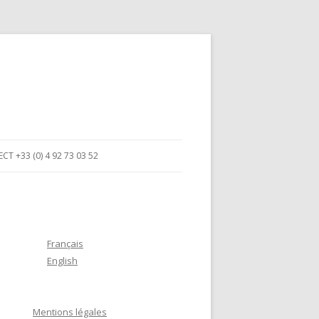
T +33 (0) 4 92 73 03 52
Français
English
Mentions légales